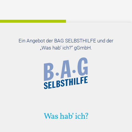
Ein Angebot der BAG SELBSTHILFE und der
Was hab’ ich?
gGmbH
.