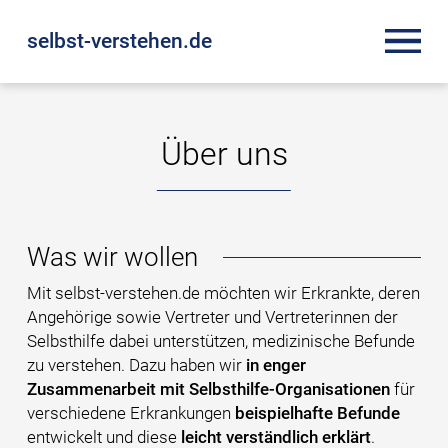
selbst-verstehen.de
Über uns
Was wir wollen
Mit selbst-verstehen.de möchten wir Erkrankte, deren
Angehörige sowie Vertreter und Vertreterinnen der
Selbsthilfe dabei unterstützen, medizinische Befunde
zu verstehen. Dazu haben wir
in enger
Zusammenarbeit mit Selbsthilfe-Organisationen
für
verschiedene Erkrankungen
beispielhafte Befunde
entwickelt und diese
leicht verständlich erklärt
.