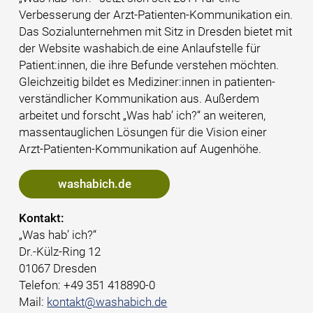
Verbesserung der Arzt-Patienten-Kommunikation ein.
Das Sozialunternehmen mit Sitz in Dresden bietet mit
der Website washabich.de eine Anlaufstelle für
Patient:innen, die ihre Befunde verstehen möchten.
Gleichzeitig bildet es Mediziner:innen in patienten­
verständlicher Kommunikation aus. Außerdem
arbeitet und forscht
Was hab’ ich?
an weiteren,
massentauglichen Lösungen für die Vision einer
Arzt-Patienten-Kommunikation auf Augenhöhe.
washabich.de
Kontakt:
Was hab’ ich?
Dr.-Külz-Ring 12
01067 Dresden
Telefon: +49 351 418890-0
Mail:
kontakt@washabich.de