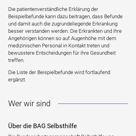
Die patienten­verständliche Erklärung der
Beispielbefunde kann dazu beitragen, dass Befunde
und damit auch die zugrundeliegende Erkrankung
besser verstanden werden. Die Erkrankten und ihre
Angehörigen können so auf Augenhöhe mit dem
medizinischen Personal in Kontakt treten und
bewusstere Entscheidungen für ihre Gesundheit
treffen.
Die Liste der Beispielbefunde wird fortlaufend
ergänzt.
Wer wir sind
Über die BAG Selbsthilfe